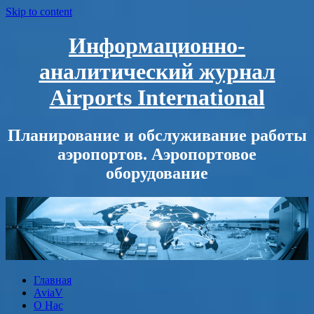
Skip to content
Информационно-
аналитический журнал
Airports International
Планирование и обслуживание работы
аэропортов. Аэропортовое
оборудование
Главная
AviaV
О Нас