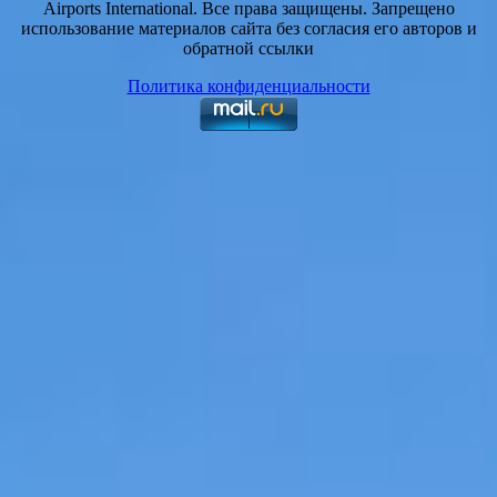
Airports International. Все права защищены. Запрещено
использование материалов сайта без согласия его авторов и
обратной ссылки
Политика конфиденциальности