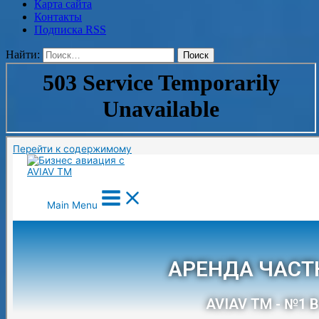
Карта сайта
Контакты
Подписка RSS
Найти: