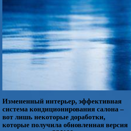
Измененный интерьер, эффективная
система кондиционирования салона –
вот лишь некоторые доработки,
которые получила обновленная версия