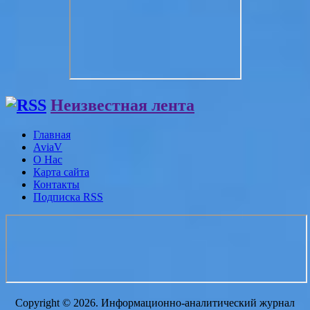
Неизвестная лента
Главная
AviaV
О Нас
Карта сайта
Контакты
Подписка RSS
Copyright © 2026. Информационно-аналитический журнал