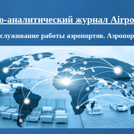
аналитический журнал Airport
служивание работы аэропортов. Аэропор