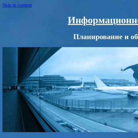
Skip to content
Информационно-
Планирование и об